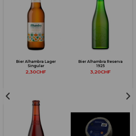
Bier Alhambra Lager
Bier Alhambra Reserva
Singular
1925
2,30CHF
3,20CHF