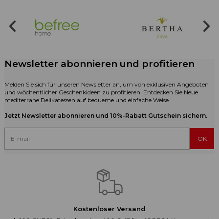
Newsletter abonnieren und profitieren
Melden Sie sich für unseren Newsletter an, um von exklusiven Angeboten
und wöchentlicher Geschenkideen zu profitieren. Entdecken Sie Neue
mediterrane Delikatessen auf bequeme und einfache Weise.
Jetzt Newsletter abonnieren und 10%-Rabatt Gutschein sichern.
Kostenloser Versand