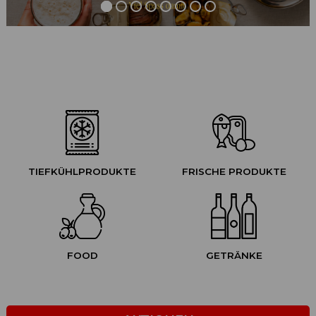
TIEFKÜHLPRODUKTE
FRISCHE PRODUKTE
FOOD
GETRÄNKE