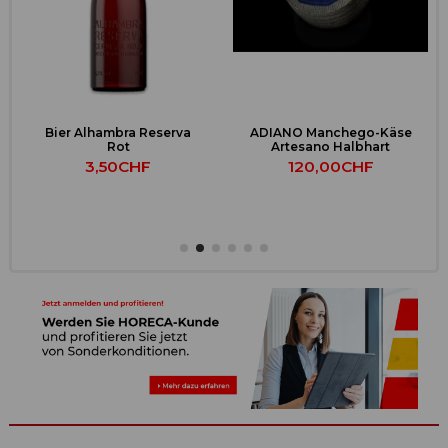
Bier Alhambra Reserva
ADIANO Manchego-Käse
Rot
Artesano Halbhart
3,50CHF
120,00CHF