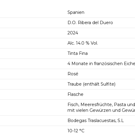
Spanien
D.O. Ribera del Duero
2024
Alc. 14.0 % Vol.
Tinta Fina
4 Monate in französischen Eiche
Rosé
Traube (enthält Sulfite)
Flasche
Fisch, Meeresfrüchte, Pasta und
mit vielen Gewürzen und Gewü
Bodegas Traslacuestas, S.L
10-12 °C