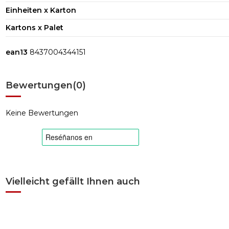
Einheiten x Karton
Kartons x Palet
ean13
8437004344151
Bewertungen
(0)
Keine Bewertungen
Vielleicht gefällt Ihnen auch