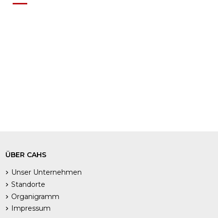
ÜBER CAHS
Unser Unternehmen
Standorte
Organigramm
Impressum