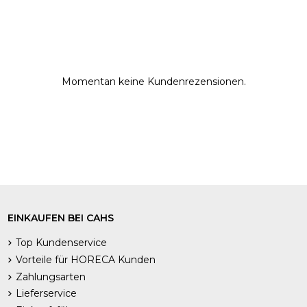
Momentan keine Kundenrezensionen.
EINKAUFEN BEI CAHS
Top Kundenservice
Vorteile für HORECA Kunden
Zahlungsarten
Lieferservice