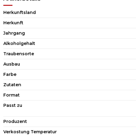
Herkunftsland
Herkunft
Jahrgang
Alkoholgehalt
Traubensorte
Ausbau
Farbe
Zutaten
Format
Passt zu
Produzent
Verkostung Temperatur