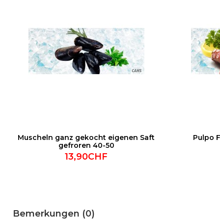
Muscheln ganz gekocht eigenen Saft
Pulpo F
gefroren 40-50
13,90CHF
Bemerkungen (0)