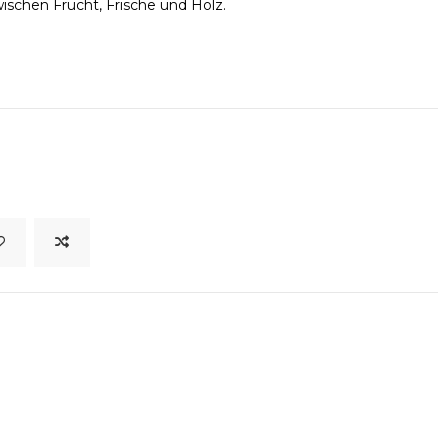
ischen Frucht, Frische und Holz.