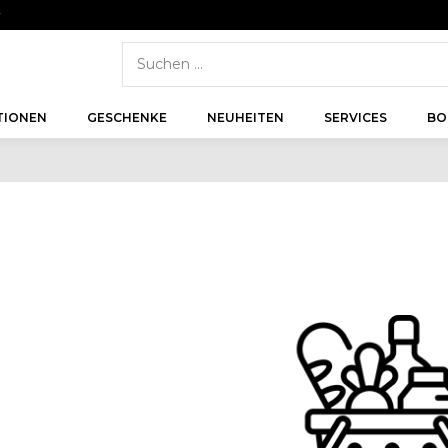
r
TIONEN
GESCHENKE
NEUHEITEN
SERVICES
BO