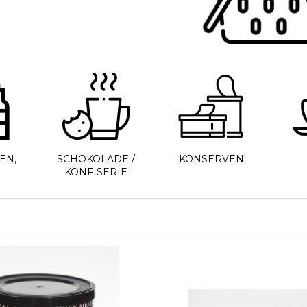
EN,
SCHOKOLADE /
KONSERVEN
KONFISERIE