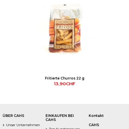
Fritierte Churros 22 g
13,90CHF
ÜBER CAHS
EINKAUFEN BEI
Kontakt
CAHS
Unser Unternehmen
CAHS
Top Kundenservice