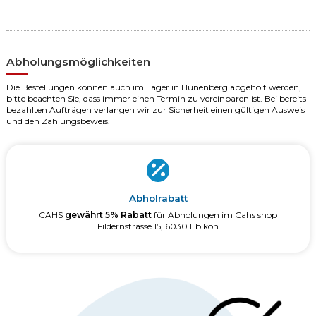
Abholungsmöglichkeiten
Die Bestellungen können auch im Lager in Hünenberg abgeholt werden,
bitte beachten Sie, dass immer einen Termin zu vereinbaren ist. Bei bereits
bezahlten Aufträgen verlangen wir zur Sicherheit einen gültigen Ausweis
und den Zahlungsbeweis.
Abholrabatt
CAHS
gewährt 5% Rabatt
für Abholungen im Cahs shop
Fildernstrasse 15, 6030 Ebikon