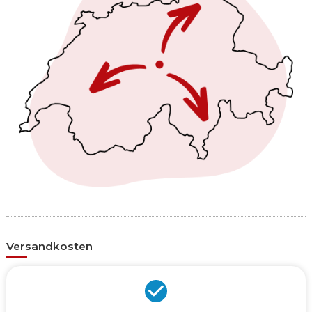
Versandkosten