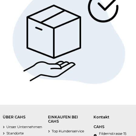
ÜBER CAHS
EINKAUFEN BEI
Kontakt
CAHS
Unser Unternehmen
CAHS
Top Kundenservice
Standorte
Fildernstrasse 15