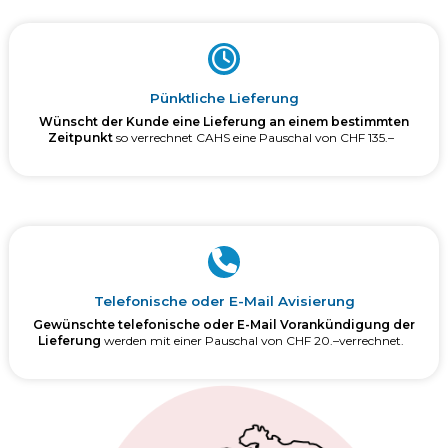
Pünktliche Lieferung
Wünscht der Kunde eine Lieferung an einem bestimmten
Zeitpunkt
so verrechnet CAHS eine Pauschal von CHF 135.–
Telefonische oder E-Mail Avisierung
Gewünschte telefonische oder E-Mail Vorankündigung der
Lieferung
werden mit einer Pauschal von CHF 20.–verrechnet.