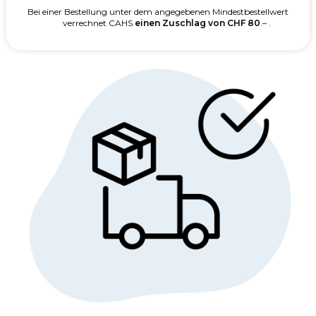
Bei einer Bestellung unter dem angegebenen Mindestbestellwert
verrechnet CAHS
einen Zuschlag von CHF 80
.– .