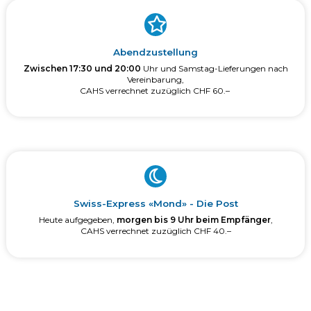
Abendzustellung
Zwischen 17:30 und 20:00
Uhr und Samstag-Lieferungen nach
Vereinbarung,
CAHS verrechnet zuzüglich CHF 60.–
Swiss-Express «Mond» - Die Post
Heute aufgegeben,
morgen bis 9 Uhr beim Empfänger
,
CAHS verrechnet zuzüglich CHF 40.–