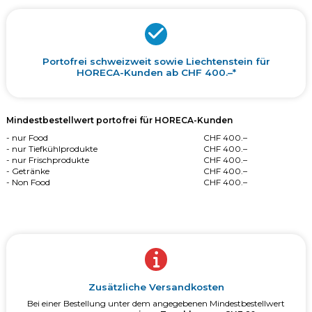
Portofrei schweizweit sowie Liechtenstein für
HORECA-Kunden ab CHF 400.–*
Mindestbestellwert portofrei für HORECA-Kunden
- nur Food
CHF 400.–
- nur Tiefkühlprodukte
CHF 400.–
- nur Frischprodukte
CHF 400.–
- Getränke
CHF 400.–
- Non Food
CHF 400.–
Zusätzliche Versandkosten
Bei einer Bestellung unter dem angegebenen Mindestbestellwert