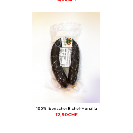
100% Iberischer Eichel-Morcilla
12,90CHF