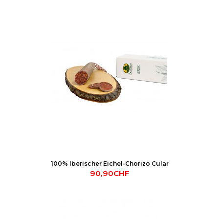
100% Iberischer Eichel-Chorizo Cular
90,90CHF