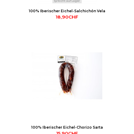
Nicht auf Lager
100% Iberischer Eichel-Salchichón Vela
18,90CHF
100% Iberischer Eichel-Chorizo Sarta
15,90CHF