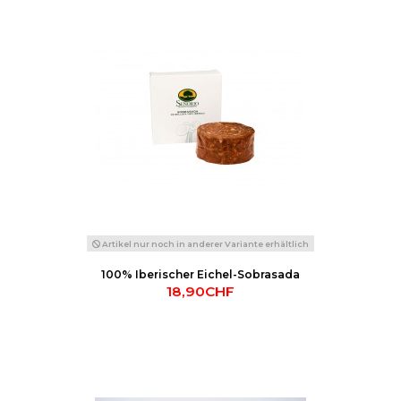
Artikel nur noch in anderer Variante erhältlich
100% Iberischer Eichel-Sobrasada
18,90CHF