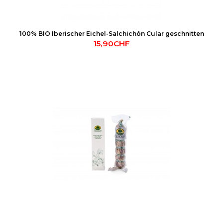
100% BIO Iberischer Eichel-Salchichón Cular geschnitten
15,90CHF