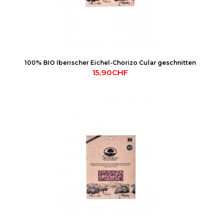
100% BIO Iberischer Eichel-Chorizo Cular geschnitten
15,90CHF