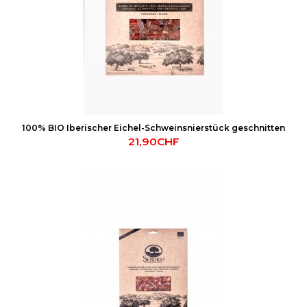
100% BIO Iberischer Eichel-Schweinsnierstück geschnitten
21,90CHF