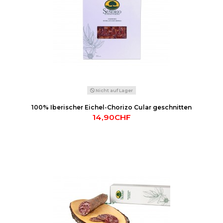
Nicht auf Lager
100% Iberischer Eichel-Chorizo Cular geschnitten
14,90CHF