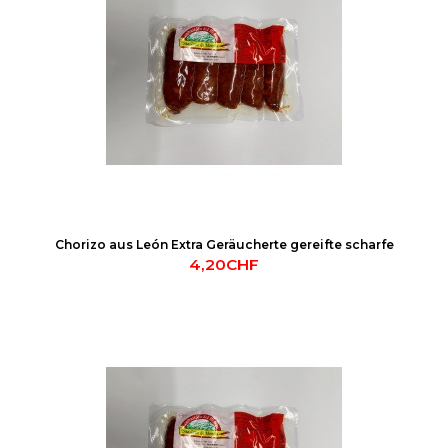
Chorizo aus León Extra Geräucherte gereifte scharfe
4,20CHF