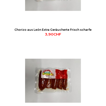
Chorizo aus León Extra Geräucherte Frisch scharfe
3,90CHF