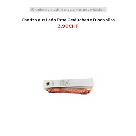
Artikel nur noch in anderer Variante erhältlich
Chorizo aus León Extra Geräucherte Frisch süss
3,90CHF