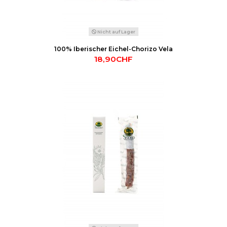
Nicht auf Lager
100% Iberischer Eichel-Chorizo Vela
18,90CHF