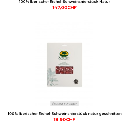
100% Iberischer Eichel-Schweinsnierstück Natur
147,00CHF
Nicht auf Lager
100% Iberischer Eichel-Schweinsnierstück natur geschnitten
18,90CHF