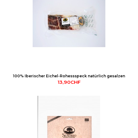
100% Iberischer Eichel-Rohessspeck natürlich gesalzen
13,90CHF