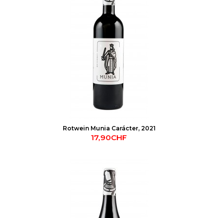
Rotwein Munia Carácter, 2021
17,90CHF