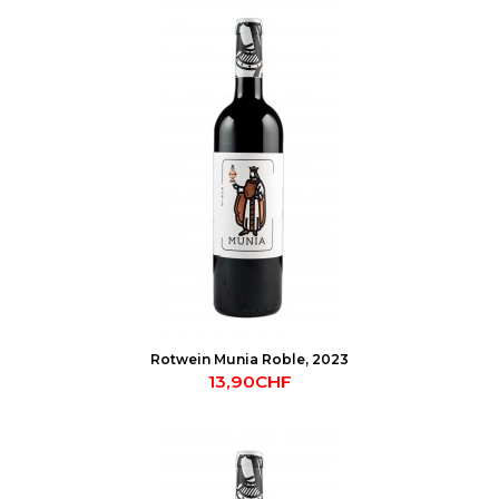
Rotwein Munia Roble, 2023
13,90CHF