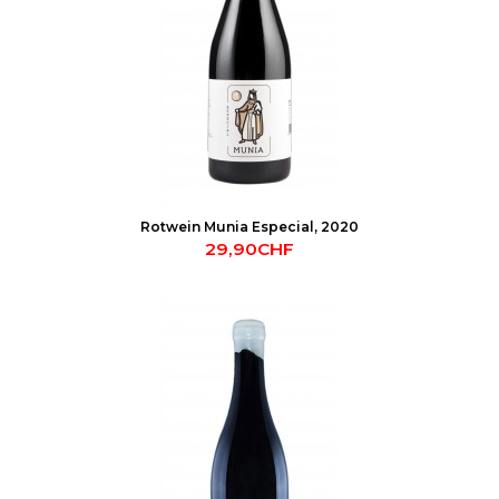
Rotwein Munia Especial, 2020
29,90CHF