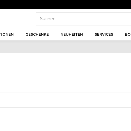
r
TIONEN
GESCHENKE
NEUHEITEN
SERVICES
BO