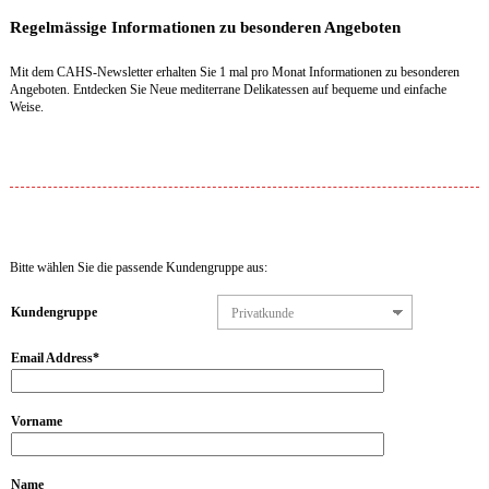
Regelmässige Informationen zu besonderen Angeboten
Mit dem CAHS-Newsletter erhalten Sie 1 mal pro Monat Informationen zu besonderen
Angeboten. Entdecken Sie Neue mediterrane Delikatessen auf bequeme und einfache
Weise.
Bitte wählen Sie die passende Kundengruppe aus:
Kundengruppe
Email Address
*
Vorname
Name