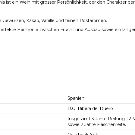
 ist ein Wein mit grosser Persönlichkeit, der den Charakter der 
n Gewürzen, Kakao, Vanille und feinen Röstaromen.
perfekte Harmonie zwischen Frucht und Ausbau sowie ein lange
Spanien
D.O. Ribera del Duero
Insgesamt 3 Jahre Reifung. 12 
sowie 2 Jahre Flaschenreife.
Geschenk-Sets