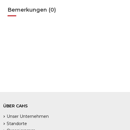
Bemerkungen (0)
ÜBER CAHS
Unser Unternehmen
Standorte