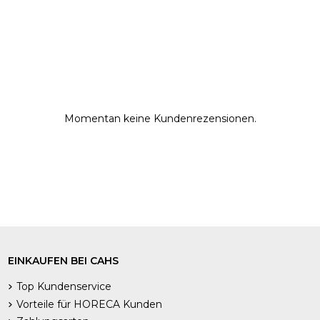
Momentan keine Kundenrezensionen.
EINKAUFEN BEI CAHS
Top Kundenservice
Vorteile für HORECA Kunden