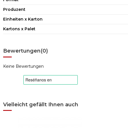
Produzent
Einheiten x Karton
Kartons x Palet
Bewertungen
(0)
Keine Bewertungen
Vielleicht gefällt Ihnen auch