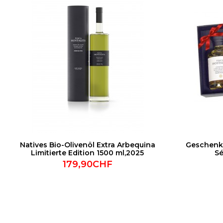
Natives Bio-Olivenöl Extra Arbequina
Geschenks
Limitierte Edition 1500 ml,2025
Sé
179,90CHF