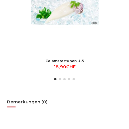
Calamarestuben U-5
18,90CHF
Bemerkungen (0)