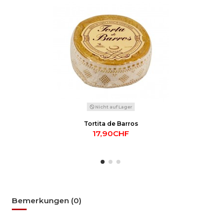
Nicht auf Lager
Tortita de Barros
17,90CHF
Bemerkungen (0)