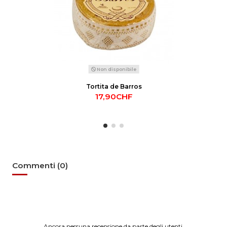
Non disponibile
Tortita de Barros
17,90CHF
Commenti (0)
Ancora nessuna recensione da parte degli utenti.