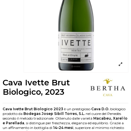
Cava Ivette Brut
Biologico, 2023
Cava Ivette Brut Biologico 2023
è un prestigioso
Cava D.O.
biologico
prodotto da
Bodegas Josep Sibill Torres, S.L.
nel cuore del Penedès
secondo il metodo tradizionale. Ottenuto dalle varietà
Macabeu, Xarel·lo
e Parellada
, si distingue per freschezza, eleganza ed equilibrio. Grazie a
un affinamento in bottiglia di
14–24 mesi
, superiore al minimo richiesto