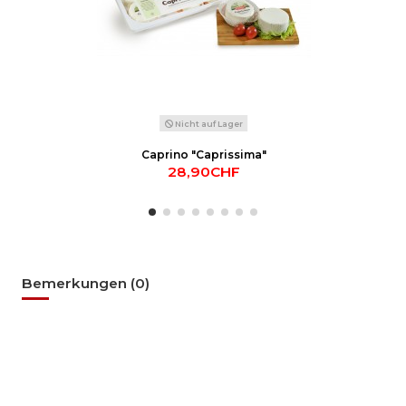
Nicht auf Lager
Caprino "Caprissima"
28,90CHF
Bemerkungen (0)