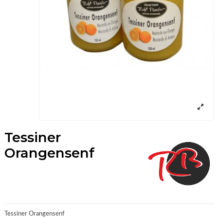
Tessiner
Orangensenf
Tessiner Orangensenf