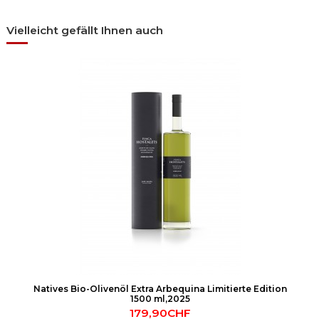
Vielleicht gefällt Ihnen auch
Natives Bio-Olivenöl Extra Arbequina Limitierte Edition
1500 ml,2025
179,90CHF