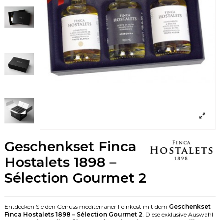
Geschenkset Finca
Hostalets 1898 –
Sélection Gourmet 2
Entdecken Sie den Genuss mediterraner Feinkost mit dem
Geschenkset
Finca Hostalets 1898 – Sélection Gourmet 2
. Diese exklusive Auswahl