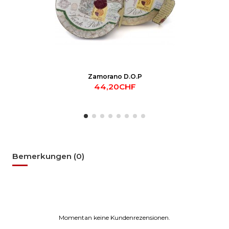
Zamorano D.O.P
44,20CHF
Bemerkungen (0)
Momentan keine Kundenrezensionen.