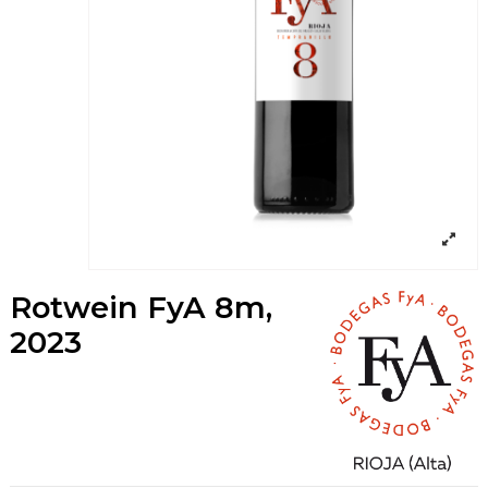
Rotwein FyA 8m,
2023