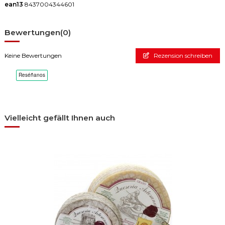
ean13
8437004344601
Bewertungen
(0)
Keine Bewertungen
Rezension schreiben
Vielleicht gefällt Ihnen auch