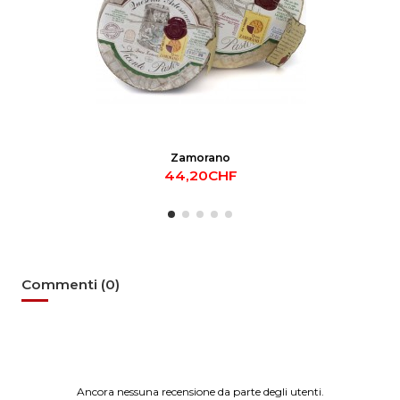
Zamorano
44,20CHF
Commenti (0)
Ancora nessuna recensione da parte degli utenti.