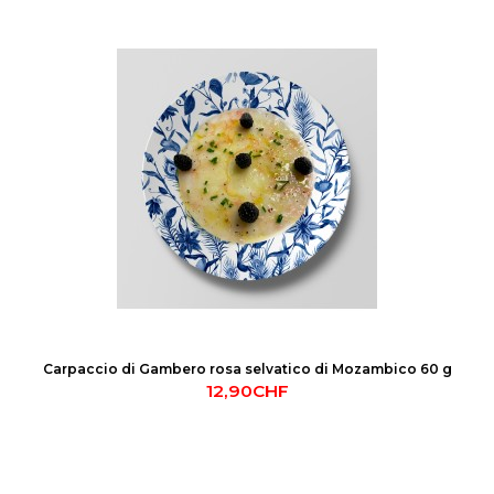
Carpaccio di Gambero rosa selvatico di Mozambico 60 g
12,90CHF