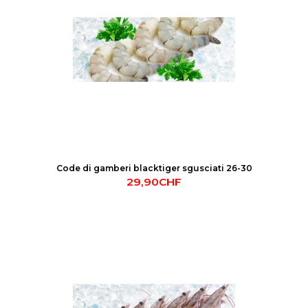
Code di gamberi blacktiger sgusciati 26-30
29,90CHF