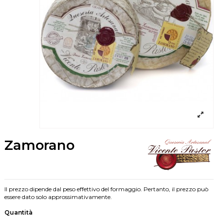
Zamorano
Il prezzo dipende dal peso effettivo del formaggio. Pertanto, il prezzo può
essere dato solo approssimativamente.
Quantità