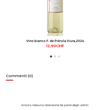
Vino bianco F. de Piérola Viura,2024
12,90CHF
Commenti (0)
Ancora nessuna recensione da parte degli utenti.