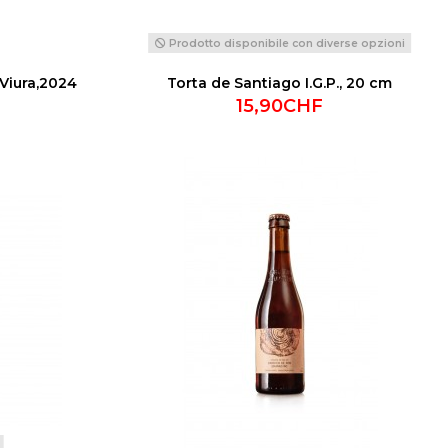
Prodotto disponibile con diverse opzioni
 Viura,2024
Torta de Santiago I.G.P., 20 cm
15,90CHF