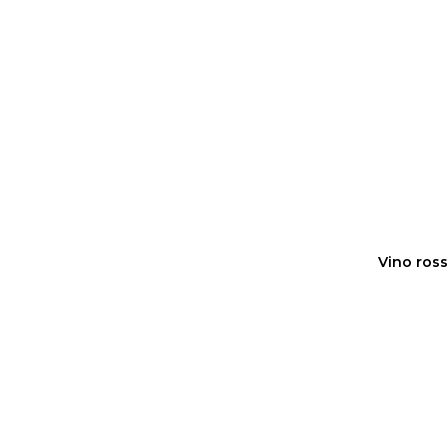
Vino ros