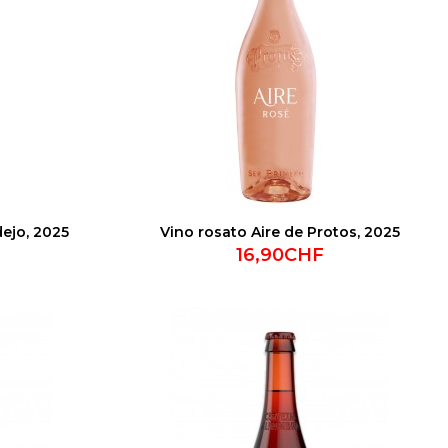
ejo, 2025
Vino rosato Aire de Protos, 2025
16,90CHF