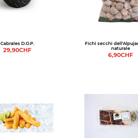
Cabrales D.O.P.
Fichi secchi dell'Alpuj
naturale
29,90CHF
6,90CHF