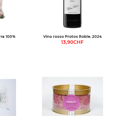
arra 100%
Vino rosso Protos Roble, 2024
13,90CHF