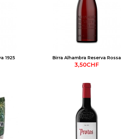
va 1925
Birra Alhambra Reserva Rossa
3,50CHF