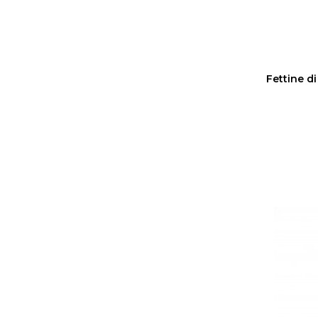
Fettine d