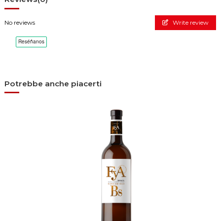
No reviews
Write review
Potrebbe anche piacerti