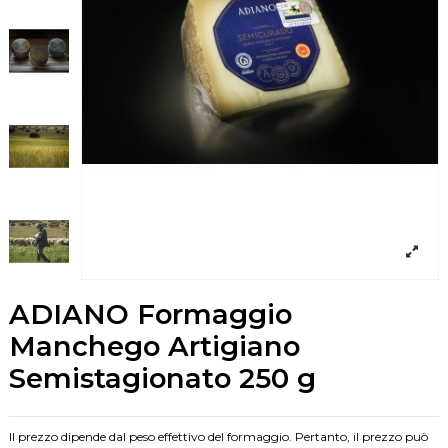
ADIANO Formaggio
Manchego Artigiano
Semistagionato 250 g
Il prezzo dipende dal peso effettivo del formaggio. Pertanto, il prezzo può