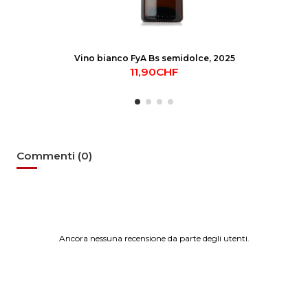
Vino bianco FyA Bs semidolce, 2025
11,90CHF
Commenti (0)
Ancora nessuna recensione da parte degli utenti.