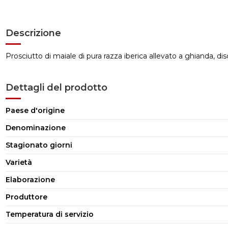
Descrizione
Prosciutto di maiale di pura razza iberica allevato a ghianda, di
Dettagli del prodotto
Paese d'origine
Denominazione
Stagionato giorni
Varietà
Elaborazione
Produttore
Temperatura di servizio