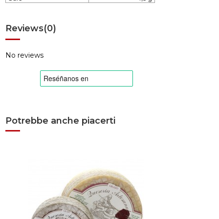
Reviews
(0)
No reviews
Potrebbe anche piacerti