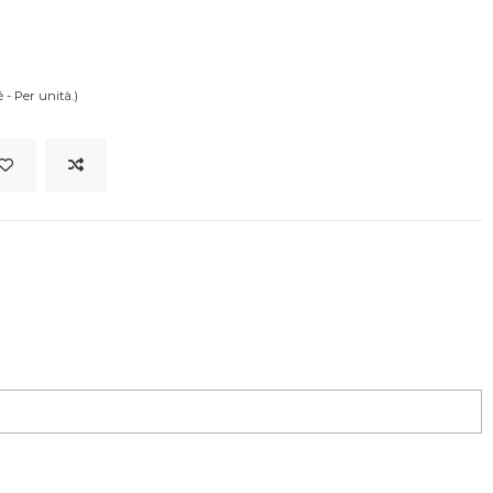
 - Per unità.)