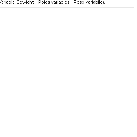
 Variable Gewicht - Poids variables - Peso variabile).