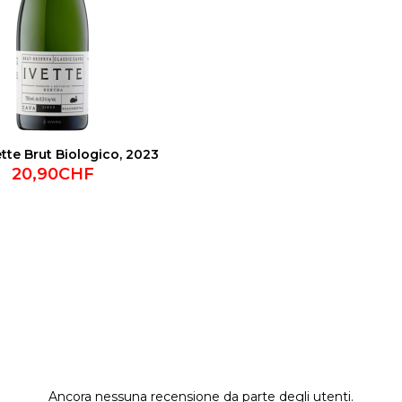
tte Brut Biologico, 2023
20,90CHF
Ancora nessuna recensione da parte degli utenti.