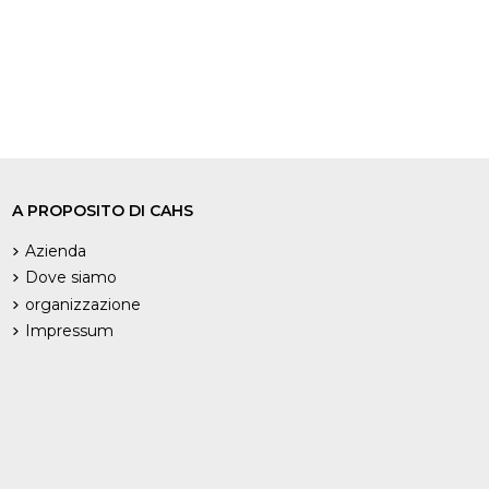
A PROPOSITO DI CAHS
Azienda
Dove siamo
organizzazione
Impressum