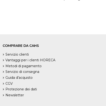
COMPRARE DA CAHS
Servizio clienti
Vantaggi per i clienti HORECA
Metodi di pagamento
Servizio di consegna
Guida d’acquisto
CGV
Protezione dei dati
Newsletter