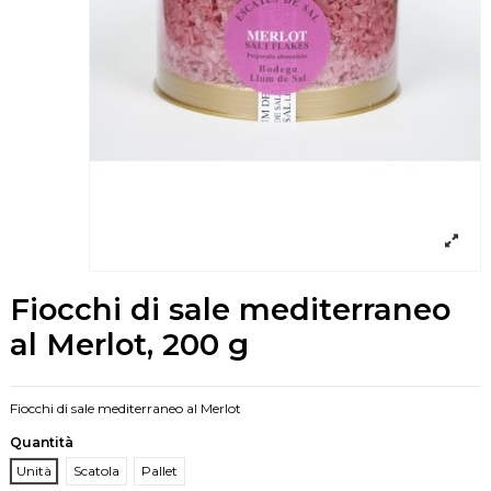
Fiocchi di sale mediterraneo
al Merlot, 200 g
Fiocchi di sale mediterraneo al Merlot
Quantità
Unità
Scatola
Pallet