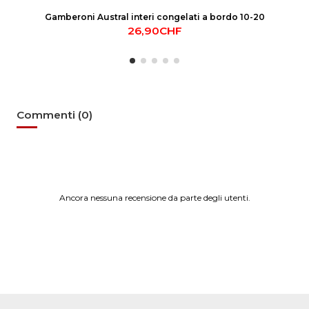
Gamberoni Austral interi congelati a bordo 10-20
26,90CHF
Commenti (0)
Ancora nessuna recensione da parte degli utenti.