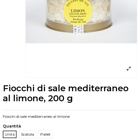
Fiocchi di sale mediterraneo
al limone, 200 g
Fiocchi di sale mediterraneo al limone
Quantità
Unità
Scatola
Pallet