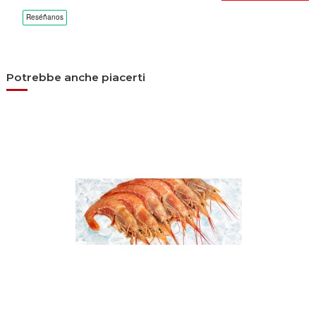
Potrebbe anche piacerti