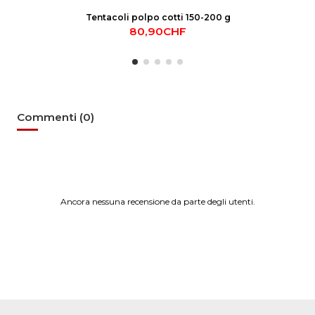
Tentacoli polpo cotti 150-200 g
80,90CHF
Commenti (0)
Ancora nessuna recensione da parte degli utenti.