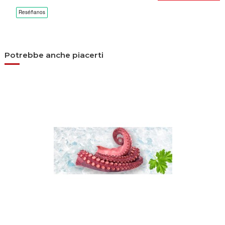
Potrebbe anche piacerti