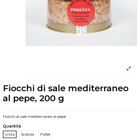
Fiocchi di sale mediterraneo
al pepe, 200 g
Fiocchi di sale mediterraneo al pepe
Quantità
Unità
Scatola
Pallet