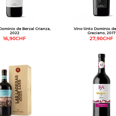
 Dominio de Berzal Crianza,
Vino tinto Dominio de
2022
Graciano, 2017
16,90CHF
27,90CHF