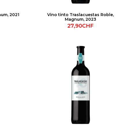
num, 2021
Vino tinto Traslacuestas Roble,
Magnum, 2023
27,90CHF