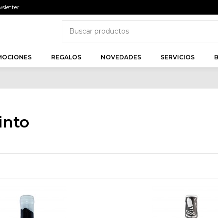
sletter
MOCIONES
REGALOS
NOVEDADES
SERVICIOS
into