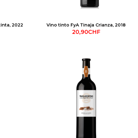
tinta, 2022
Vino tinto FyA Tinaja Crianza, 2018
20,90CHF