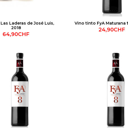
 Las Laderas de José Luis,
Vino tinto FyA Maturana 
2018
24,90CHF
64,90CHF