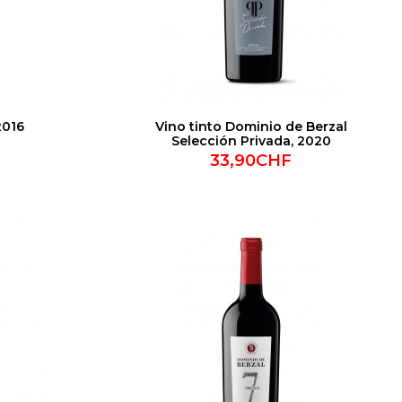
2016
Vino tinto Dominio de Berzal
Selección Privada, 2020
33,90CHF