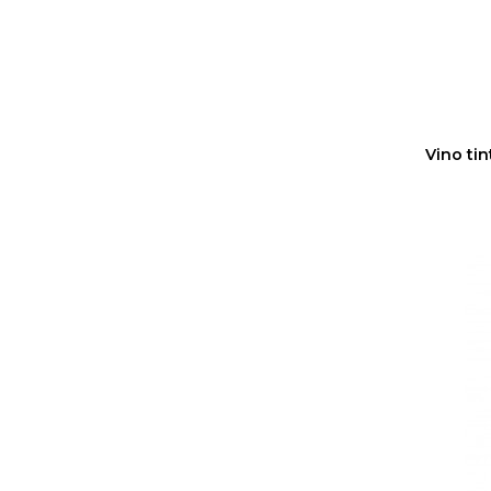
Vino tin