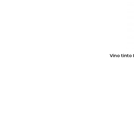
Vino tinto 