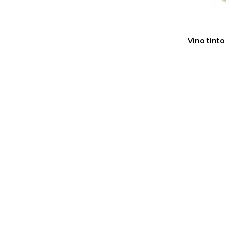
Vino tinto