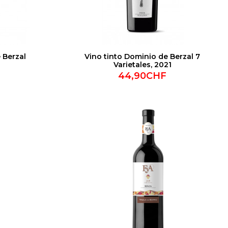
 Berzal
Vino tinto Dominio de Berzal 7
Varietales, 2021
44,90CHF