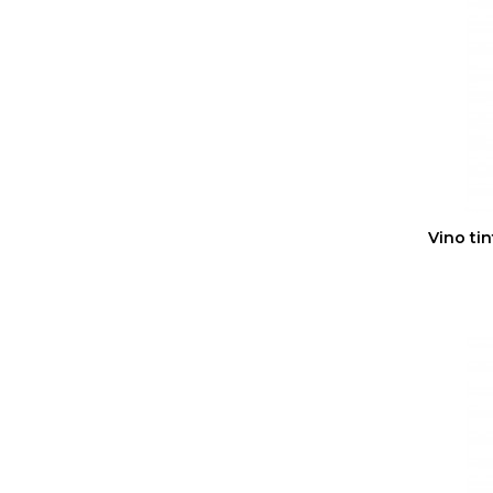
Vino ti