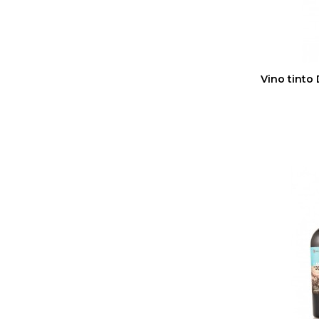
Vino tinto