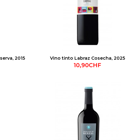
eserva, 2015
Vino tinto Labraz Cosecha, 2025
10,90CHF