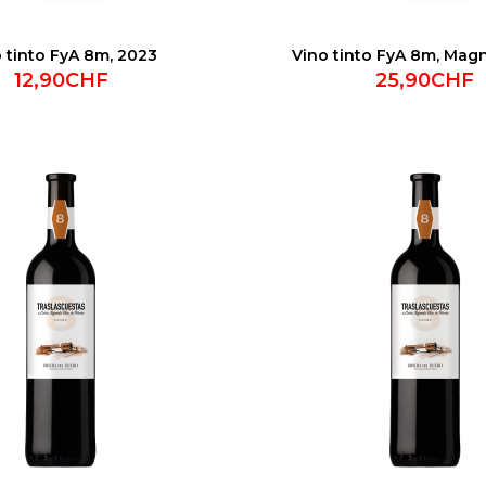
 tinto FyA 8m, 2023
Vino tinto FyA 8m, Mag
12,90CHF
25,90CHF