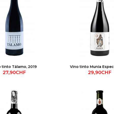
 tinto Tálamo, 2019
Vino tinto Munia Espec
27,90CHF
29,90CHF