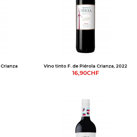
a Crianza
Vino tinto F. de Piérola Crianza, 2022
16,90CHF