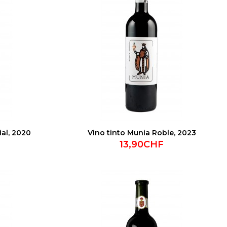
ial, 2020
Vino tinto Munia Roble, 2023
13,90CHF