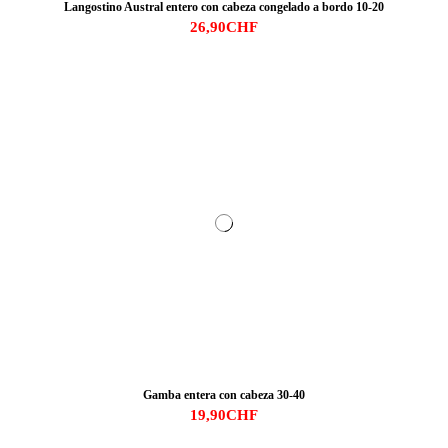
Langostino Austral entero con cabeza congelado a bordo 10-20
26,90CHF
Gamba entera con cabeza 30-40
19,90CHF