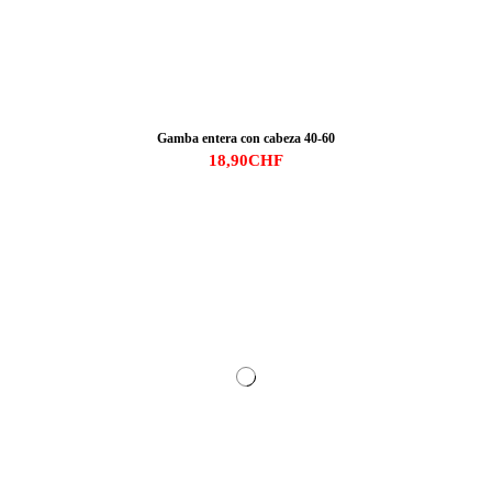
Gamba entera con cabeza 40-60
18,90CHF