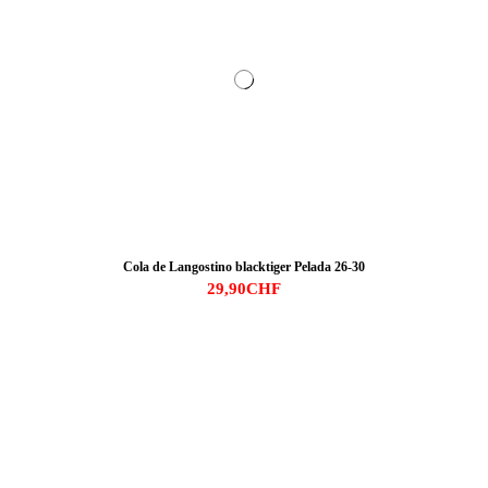
Cola de Langostino blacktiger Pelada 26-30
29,90CHF