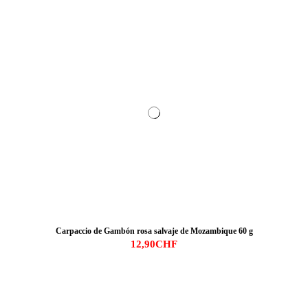
Carpaccio de Gambón rosa salvaje de Mozambique 60 g
12,90CHF