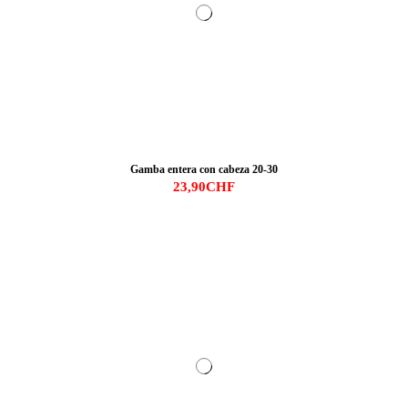
Gamba entera con cabeza 20-30
23,90CHF