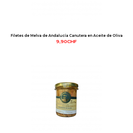
Filetes de Melva de Andalucía Canutera en Aceite de Oliva
9,90CHF