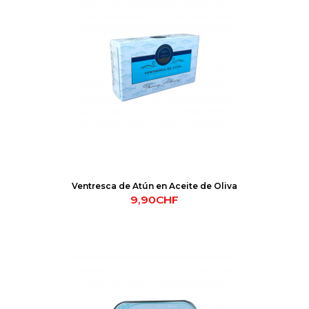
Ventresca de Atún en Aceite de Oliva
9,90CHF