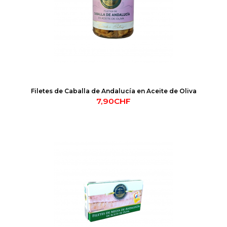
Filetes de Caballa de Andalucía en Aceite de Oliva
7,90CHF