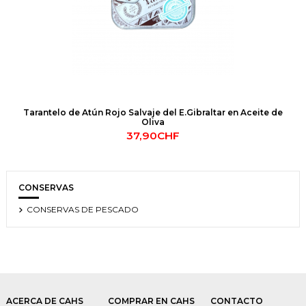
Tarantelo de Atún Rojo Salvaje del E.Gibraltar en Aceite de
Oliva
37,90CHF
CONSERVAS
CONSERVAS DE PESCADO
ACERCA DE CAHS
COMPRAR EN CAHS
CONTACTO