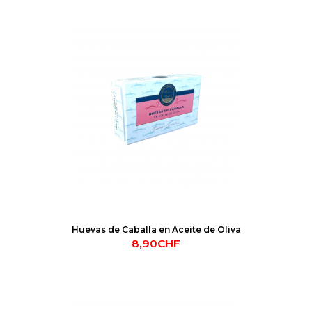
Huevas de Caballa en Aceite de Oliva
8,90CHF