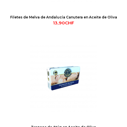
Filetes de Melva de Andalucía Canutera en Aceite de Oliva
13,90CHF