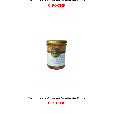
Troncos de Atún en Aceite de Oliva
6,90CHF
Troncos de Atún en Aceite de Oliva
11,90CHF