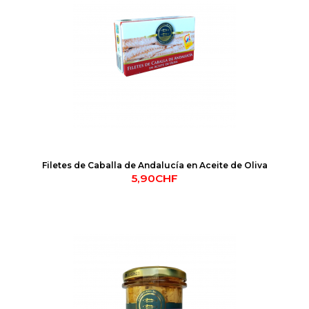
Filetes de Caballa de Andalucía en Aceite de Oliva
5,90CHF