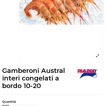
Gamberoni Austral
interi congelati a
bordo 10-20
Quantità