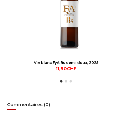
Vin blanc FyA Bs demi-doux, 2025
11,90CHF
Commentaires (0)