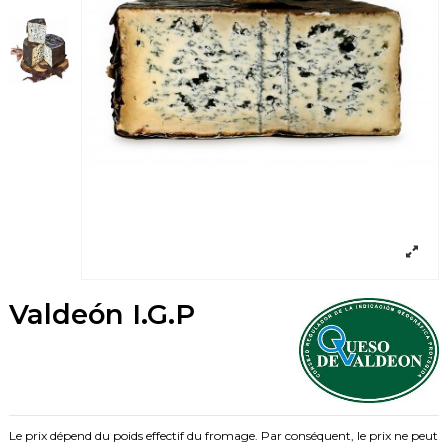
Valdeón I.G.P
Le prix dépend du poids effectif du fromage. Par conséquent, le prix ne peut