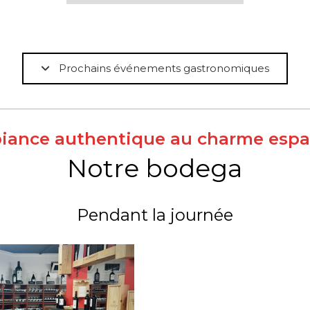
Prochains événements gastronomiques
iance authentique au charme espa
Notre bodega
Pendant la journée