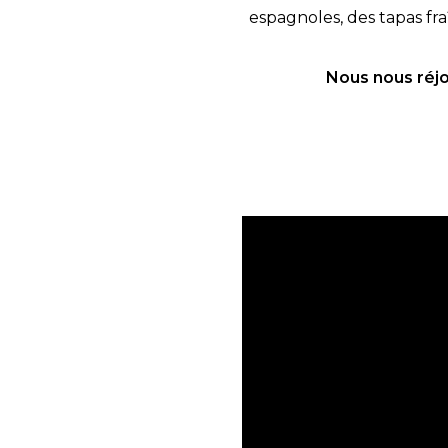
espagnoles, des tapas fr
Nous nous réjo