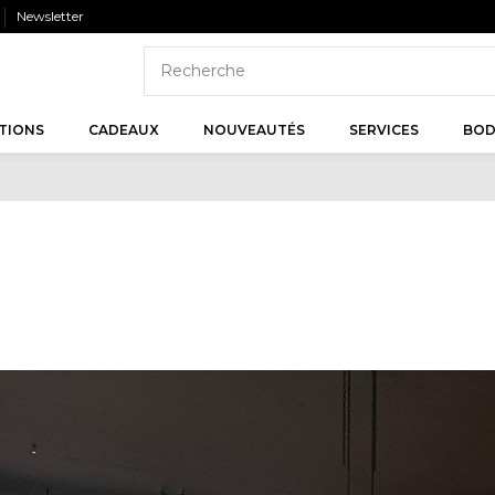
Newsletter
TIONS
CADEAUX
NOUVEAUTÉS
SERVICES
BOD