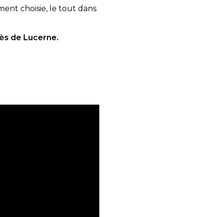
ent choisie, le tout dans
rès de Lucerne.