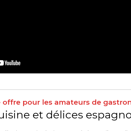
 offre pour les amateurs de gastr
uisine et délices espagno