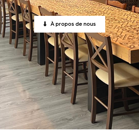
À propos de nous