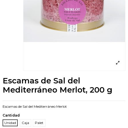
Escamas de Sal del
Mediterráneo Merlot, 200 g
Escamas de Sal del Mediterráneo Merlot
Cantidad
Unidad
Caja
Palet