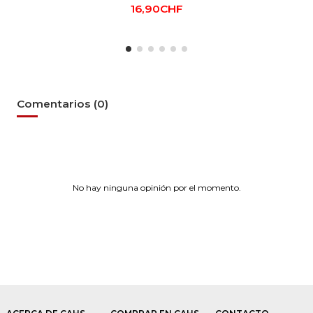
16,90CHF
Comentarios (0)
No hay ninguna opinión por el momento.