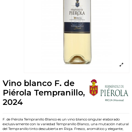
Vino blanco F. de
Piérola Tempranillo,
2024
F. de Piérola Tempranillo Blanco es un vino blanco singular elaborado
exclusivamente con la variedad Tempranillo Blanco, una mutación natural
del Tempranillo tinto descubierta en Rioja. Fresco, aromático y elegante,