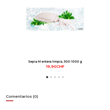
Sepia M entera limpia, 500-1000 g
19,90CHF
Comentarios (0)