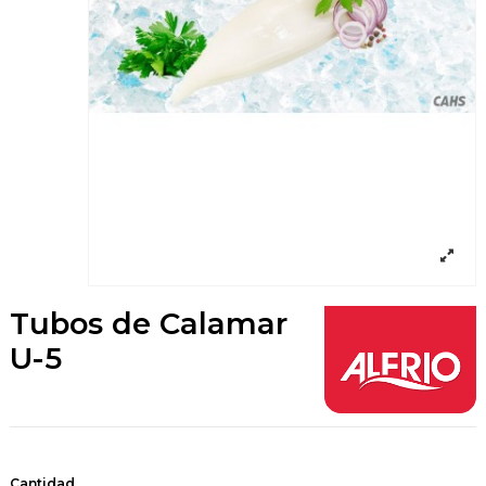
Tubos de Calamar
U-5
Cantidad