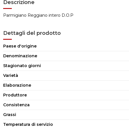
Descrizione
Parmigiano Reggiano intero D.O.P
Dettagli del prodotto
Paese d'origine
Denominazione
Stagionato giorni
Varietà
Elaborazione
Produttore
Consistenza
Grassi
Temperatura di servizio