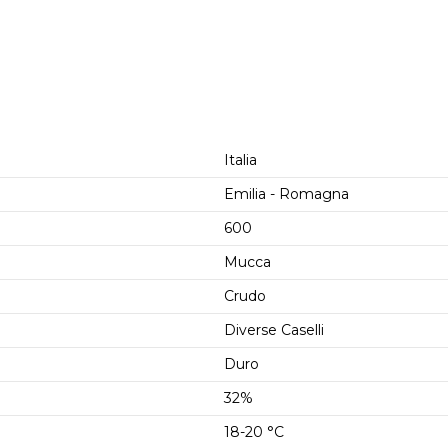
Italia
Emilia - Romagna
600
Mucca
Crudo
Diverse Caselli
Duro
32%
18-20 °C