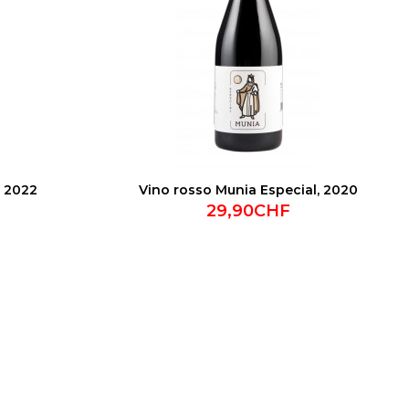
, 2022
Vino rosso Munia Especial, 2020
29,90CHF