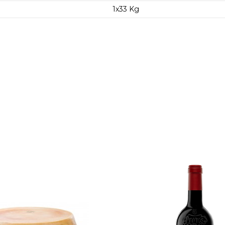
1x33 Kg