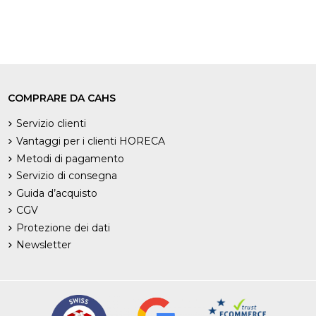
COMPRARE DA CAHS
Servizio clienti
Vantaggi per i clienti HORECA
Metodi di pagamento
Servizio di consegna
Guida d’acquisto
CGV
Protezione dei dati
Newsletter