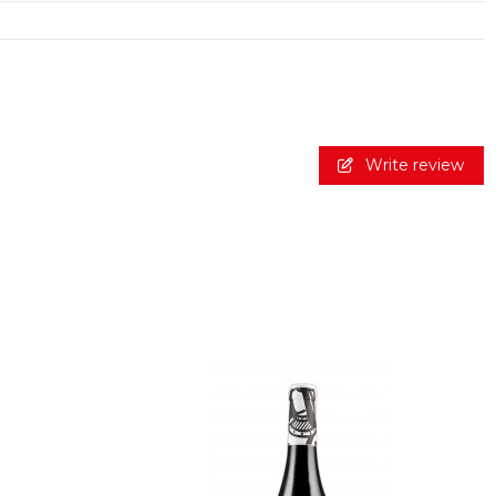
Write review