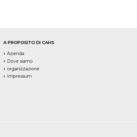
A PROPOSITO DI CAHS
Azienda
Dove siamo
organizzazione
Impressum