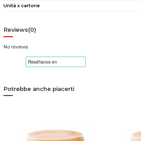
Unità x cartone
Reviews
(0)
No reviews
Potrebbe anche piacerti