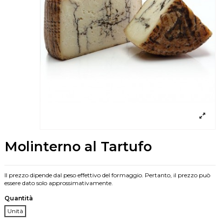
Molinterno al Tartufo
Il prezzo dipende dal peso effettivo del formaggio. Pertanto, il prezzo può
essere dato solo approssimativamente.
Quantità
Unità