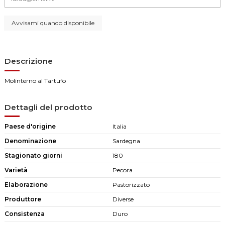
Descrizione
Molinterno al Tartufo
Dettagli del prodotto
Paese d'origine
Italia
Denominazione
Sardegna
Stagionato giorni
180
Varietà
Pecora
Elaborazione
Pastorizzato
Produttore
Diverse
Consistenza
Duro