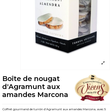
Boîte de nougat
d'Agramunt aux
amandes Marcona
Coffret gourmand de turrón d’Agramunt aux amandes Marcona, avec 5