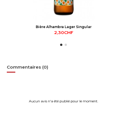
Bière Alhambra Lager Singular
2,30CHF
Commentaires (0)
Aucun avis n'a été publié pour le moment.