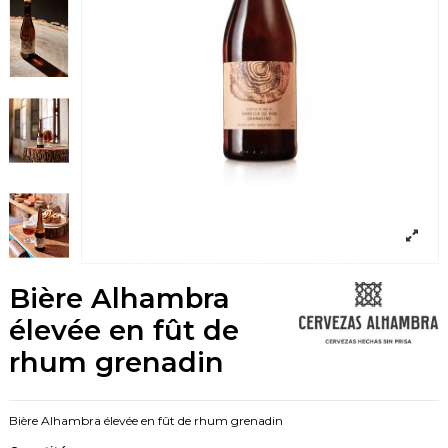
Bière Alhambra
élevée en fût de
rhum grenadin
Bière Alhambra élevée en fût de rhum grenadin