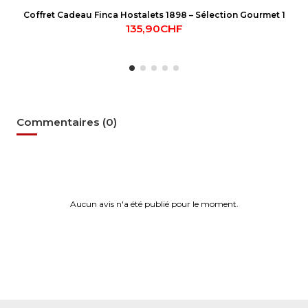
Coffret Cadeau Finca Hostalets 1898 – Sélection Gourmet 1
135,90CHF
Commentaires (0)
Aucun avis n'a été publié pour le moment.