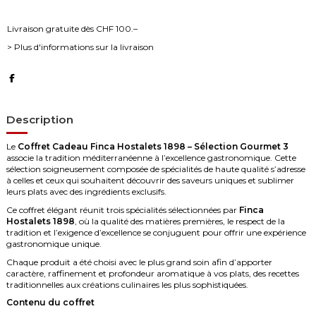
Livraison gratuite dès CHF 100.–
> Plus d'informations sur la livraison
Description
Le
Coffret Cadeau Finca Hostalets 1898 – Sélection Gourmet 3
associe la tradition méditerranéenne à l’excellence gastronomique. Cette
sélection soigneusement composée de spécialités de haute qualité s’adresse
à celles et ceux qui souhaitent découvrir des saveurs uniques et sublimer
leurs plats avec des ingrédients exclusifs.
Ce coffret élégant réunit trois spécialités sélectionnées par
Finca
Hostalets 1898
, où la qualité des matières premières, le respect de la
tradition et l’exigence d’excellence se conjuguent pour offrir une expérience
gastronomique unique.
Chaque produit a été choisi avec le plus grand soin afin d’apporter
caractère, raffinement et profondeur aromatique à vos plats, des recettes
traditionnelles aux créations culinaires les plus sophistiquées.
Contenu du coffret