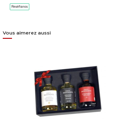
Vous aimerez aussi