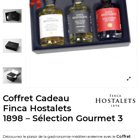
Coffret Cadeau
Finca Hostalets
1898 – Sélection Gourmet 3
Découvrez le plaisir de la gastronomie méditerranéenne avec le
Coffret